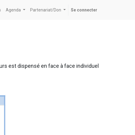
s
Agenda
Partenariat/Don
Se connecter
rs est dispensé en face à face individuel