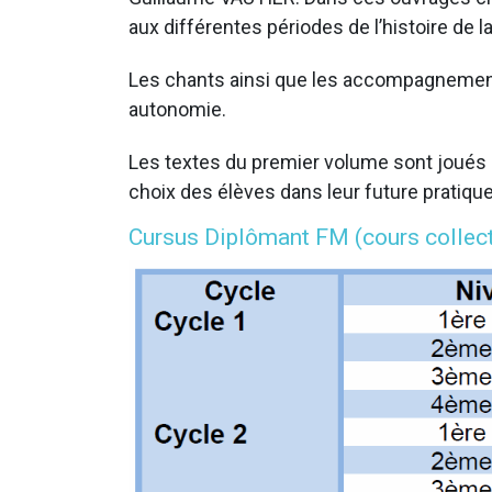
aux différentes périodes de l’histoire de 
Les chants ainsi que les accompagnements 
autonomie.
Les textes du premier volume sont joués p
choix des élèves dans leur future pratique
Cursus Diplômant FM (cours collect