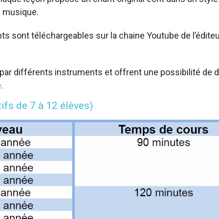
la musique.
sont téléchargeables sur la chaine Youtube de l’éditeur p
ar différents instruments et offrent une possibilité de d
.
ifs de 7 à 12 élèves)