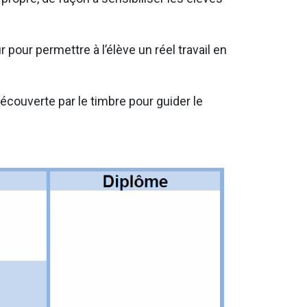
our permettre à l’élève un réel travail en
écouverte par le timbre pour guider le