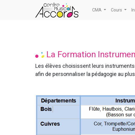
CMA
Cours
I
La Formation Instrument
Les élèves choisissent leurs instruments
afin de personnaliser la pédagogie au plus