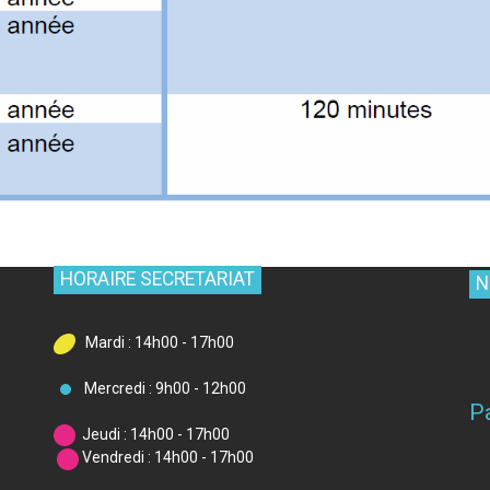
HORAIRE SECRETARIAT
N
Mardi : 14h00 - 17h00
Mercredi : 9h00 - 12h00
P
Jeudi : 14h00 - 17h00
Vendredi : 14h00 - 17h00