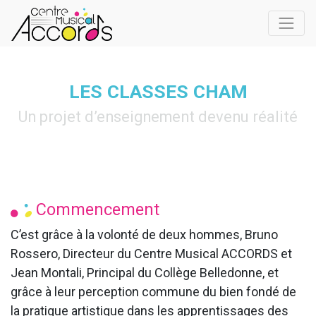
LES CLASSES CHAM
Un projet d’enseignement devenu réalité
Commencement
C’est grâce à la volonté de deux hommes, Bruno
Rossero, Directeur du Centre Musical ACCORDS et
Jean Montali, Principal du Collège Belledonne, et
grâce à leur perception commune du bien fondé de
la pratique artistique dans les apprentissages des