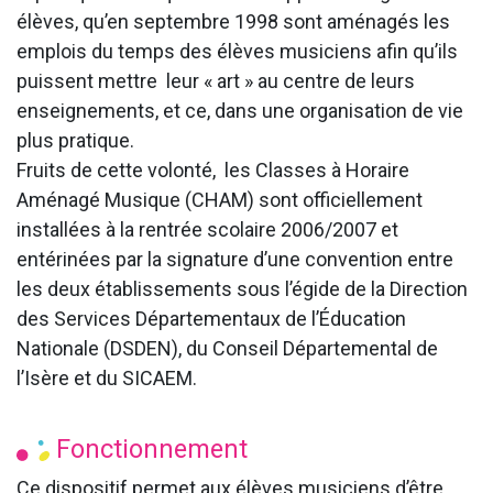
élèves, qu’en septembre 1998 sont aménagés les
emplois du temps des élèves musiciens afin qu’ils
puissent mettre leur « art » au centre de leurs
enseignements, et ce, dans une organisation de vie
plus pratique.
Fruits de cette volonté, les Classes à Horaire
Aménagé Musique (CHAM) sont officiellement
installées à la rentrée scolaire 2006/2007 et
entérinées par la signature d’une convention entre
les deux établissements sous l’égide de la Direction
des Services Départementaux de l’Éducation
Nationale (DSDEN), du Conseil Départemental de
l’Isère et du SICAEM.
Fonctionnement
Ce dispositif permet aux élèves musiciens d’être