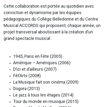
Cette collaboration est portée au quotidien avec
conviction et dynamisme par les équipes
pédagogiques du Collège Belledonne et du Centre
Musical ACCORDS qui proposent, chaque année, un
projet transversal aboutissant à la création d’un
grand spectacle musical :
1945, Paris en Fête (2005)
Amérique – Amériques (2006)
D’ici et d’ailleurs (2007)
Fêt’Arts (2008)
La Musique fait son cinéma (2009)
Dogora (2013)
Le jazz à tous les étages (2014)
Tour du monde en musique (2015)