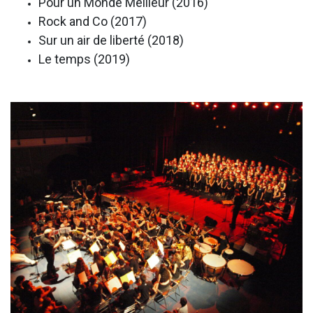
Pour un Monde Meilleur (2016)
Rock and Co (2017)
Sur un air de liberté (2018)
Le temps (2019)