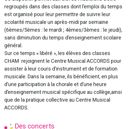
regroupés dans des classes dont l’emploi du temps
est organisé pour leur permettre de suivre leur
scolarité musicale un après-midi par semaine
(6èmes/5èmes : le mardi ; 4èmes/3èmes : le jeudi),
sans diminution du temps d’enseignement scolaire
général.
Sur ce temps « libéré », les élèves des classes
CHAM rejoignent le Centre Musical ACCORDS pour
assister à leur cours d’instrument et de formation
musicale. Dans la semaine, ils bénéficient, en plus
d’une participation à la chorale et d’une heure
d’enseignement musical spécifique au collège,ainsi
que de la pratique collective au Centre Musical
ACCORDS.
Des concerts