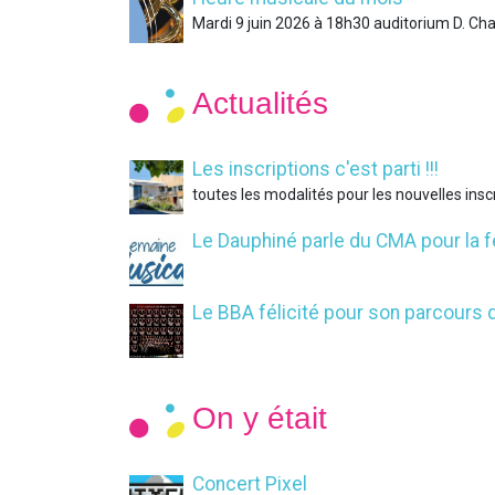
Mardi 9 juin 2026 à 18h30 auditorium D. Ch
Actualités
Les inscriptions c'est parti !!!
toutes les modalités pour les nouvelles inscr
Le Dauphiné parle du CMA pour la f
Le BBA félicité pour son parcours 
On y était
Concert Pixel