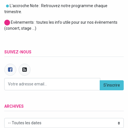
L'accroche Note : Retrouvez notre programme chaque
trimestre.
Evènements : toutes les info utile pour sur nos évènements
(concert, stage ...)
SUIVEZ-NOUS
S'inscrire
ARCHIVES