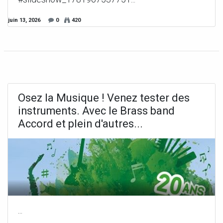
juin 13, 2026
0
420
Osez la Musique ! Venez tester des
instruments. Avec le Brass band
Accord et plein d'autres...
...