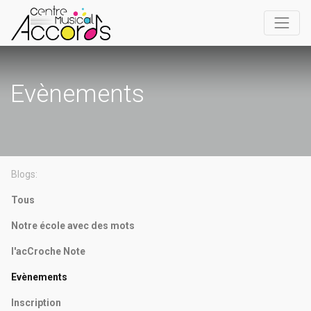
Evènements
Blogs:
Tous
Notre école avec des mots
l'acCroche Note
Evènements
Inscription