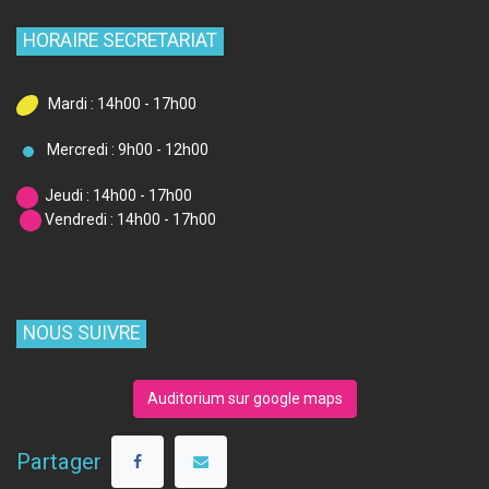
HORAIRE SECRETARIAT
Mardi : 14h00 - 17h00
Mercredi : 9h00 - 12h00
Jeudi : 14h00 - 17h00
Vendredi : 14h00 - 17h00
NOUS SUIVRE
Auditorium sur google maps
Partager