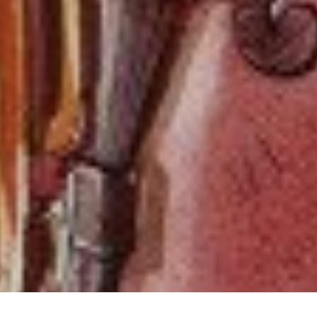
OUS SUIVRE