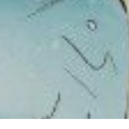
NOUS CONTACTER